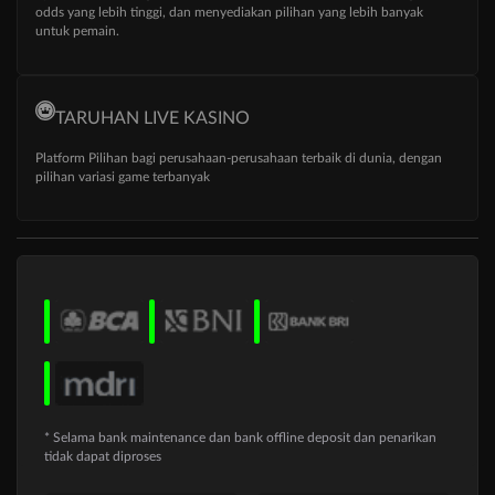
odds yang lebih tinggi, dan menyediakan pilihan yang lebih banyak
untuk pemain.
TARUHAN LIVE KASINO
Platform Pilihan bagi perusahaan-perusahaan terbaik di dunia, dengan
pilihan variasi game terbanyak
* Selama bank maintenance dan bank offline deposit dan penarikan
tidak dapat diproses