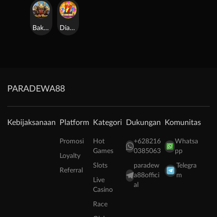
Bakufu Shogun
Diamond 7
PARADEWA88
Kebijaksanaan
Platform
Kategori
Dukungan
Komunitas
Promosi
Hot
+628216
Whatsa
Games
0385063
pp
Loyalty
Slots
paradew
Telegra
Referral
a88offici
m
Live
al
Casino
Race