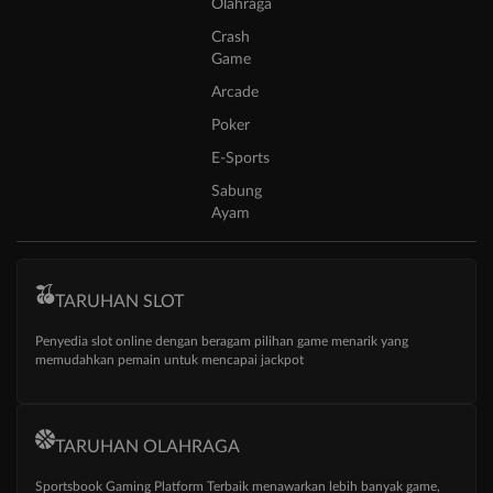
Olahraga
Crash
Game
Arcade
Poker
E-Sports
Sabung
Ayam
TARUHAN SLOT
Penyedia slot online dengan beragam pilihan game menarik yang
memudahkan pemain untuk mencapai jackpot
TARUHAN OLAHRAGA
Sportsbook Gaming Platform Terbaik menawarkan lebih banyak game,