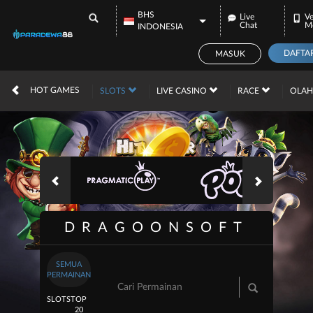
BHS
Live
Ve
Chat
M
INDONESIA
DAFTA
MASUK
IDR
12,675,279,
HOT GAMES
SLOTS
LIVE CASINO
RACE
OLA
DRAGOONSOFT
SEMUA
PERMAINAN
SLOTS
TOP
20