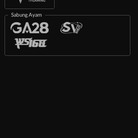
Sabung Ayam