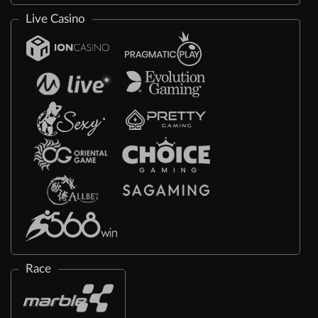
Live Casino
Race