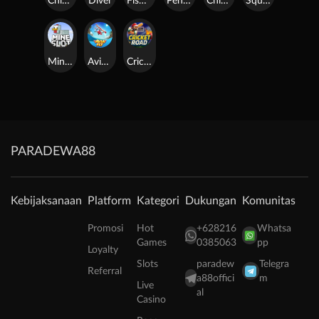
Chicken Road Race
Diver
Fish Boom
Penalty Nations Cup
Chicken Road Vegas
Squid Gamebler
Mine Slot
AviaFly
Cricket Road
PARADEWA88
Kebijaksanaan
Platform
Kategori
Dukungan
Komunitas
Promosi
Hot
+628216
Whatsa
Games
0385063
pp
Loyalty
Slots
paradew
Telegra
Referral
a88offici
m
Live
al
Casino