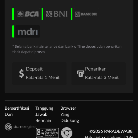
* Selama bank maintenance dan bank offline deposit dan penarikan
tidak dapat diproses
Deposit
Penarikan
Rata-rata 1 Menit
Rata-rata 3 Menit
Bersertifikasi
Tanggung
Browser
Dari
Jawab
Yang
Bermain
Didukung
©2026 PARADEWA88.
Hak cipta dilindungi | 18+