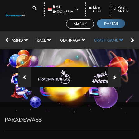
BHS
Live
Versi
Chat
Mobile
INDONESIA
DAFTAR
MASUK
LIVE CASINO
RACE
OLAHRAGA
CRASH GAME
AR
PARADEWA88