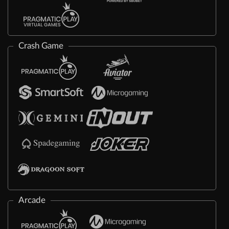
Crash Game
Arcade