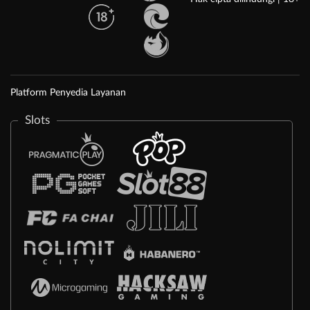
Platform Penyedia Layanan
Slots