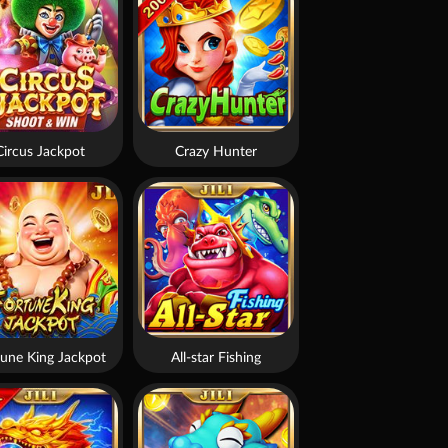
Circus Jackpot
Crazy Hunter
tune King Jackpot
All-star Fishing