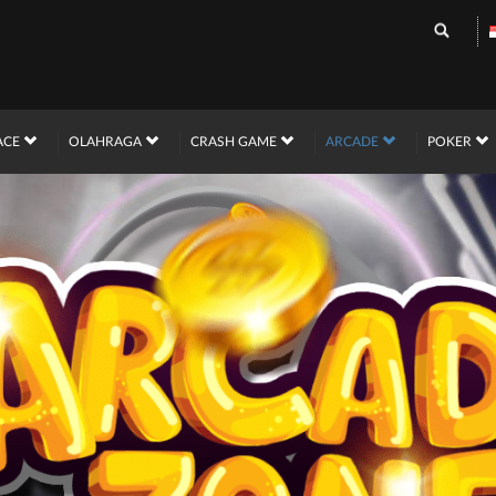
ACE
OLAHRAGA
CRASH GAME
ARCADE
POKER