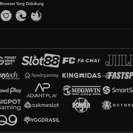
Browser Yang Didukung