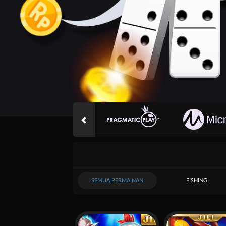
SEMUA PERMAINAN
FISHING