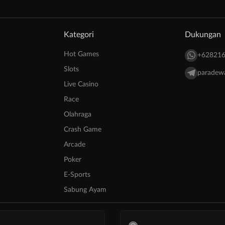
Kategori
Dukungan
Hot Games
+62821
Slots
paradewa
Live Casino
Race
Olahraga
Crash Game
Arcade
Poker
E-Sports
Sabung Ayam