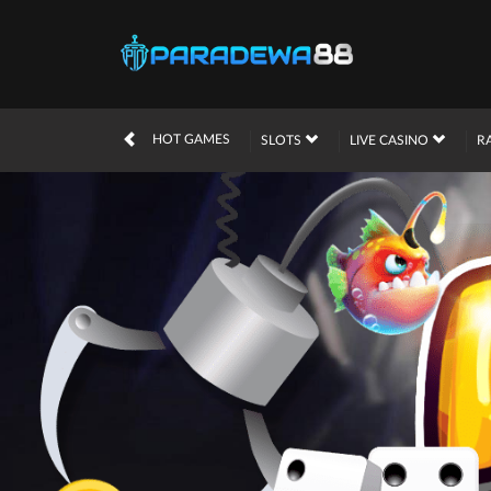
HOT GAMES
SLOTS
LIVE CASINO
R