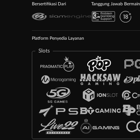
Bersertifikasi Dari
Tanggung Jawab Bermain
Platform Penyedia Layanan
Slots