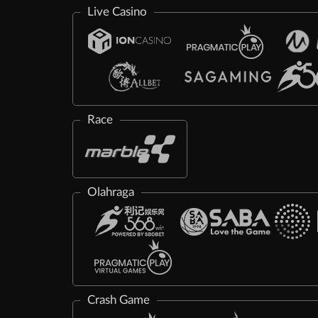
Live Casino
Race
Olahraga
Crash Game