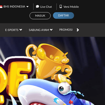
BHS INDONESIA
Live Chat
Versi Mobile
DAFTAR
MASUK
PROMOSI
E-SPORTS
SABUNG AYAM