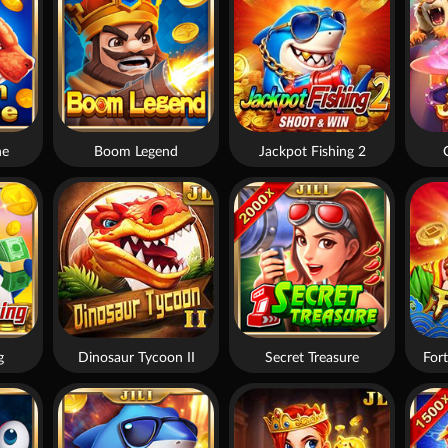
ne
Boom Legend
Jackpot Fishing 2
g
Dinosaur Tycoon II
Secret Treasure
For