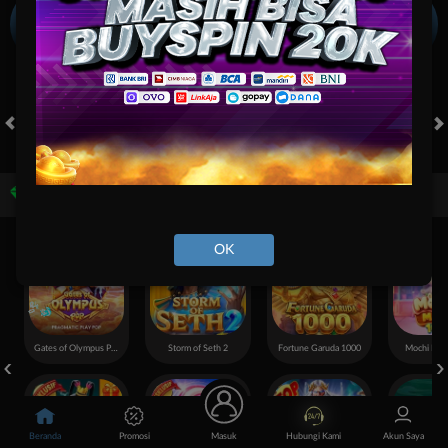
IDR
12,676,030,380
HOT GAMES
SLOTS
LIVE CASINO
RACE
OLAHRAGA
CRA
Game Populer
OK
Gates of Olympus POP
Storm of Seth 2
Fortune Garuda 1000
Mochi Man
Beranda
Promosi
Masuk
Hubungi Kami
Akun Saya